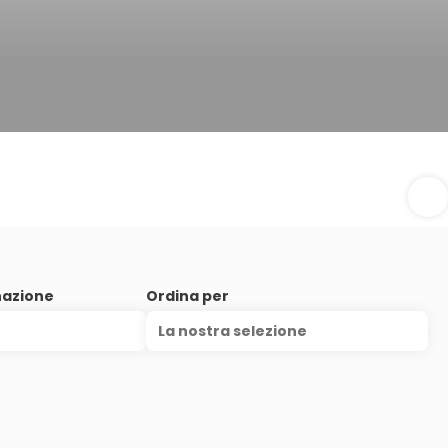
nazione
Ordina per
La nostra selezione